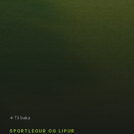
Til baka
SPORTLEGUR OG LIPUR